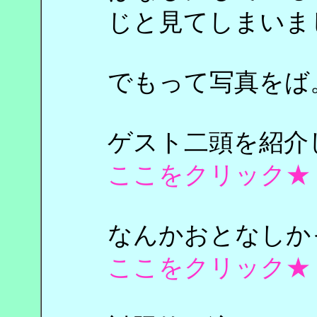
じと見てしまいま
でもって写真をば
ゲスト二頭を紹介
ここをクリック★
なんかおとなしか
ここをクリック★