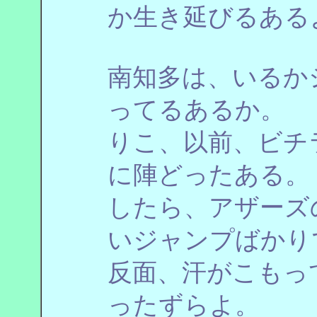
か生き延びるある
南知多は、いるか
ってるあるか。
りこ、以前、ビチ
に陣どったある。
したら、アザーズ
いジャンプばかり
反面、汗がこもっ
ったずらよ。